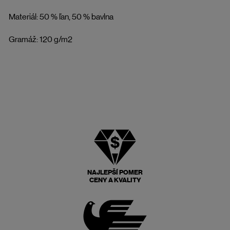
Materiál: 50 % ľan, 50 % bavlna
Gramáž: 120 g/m2
NAJLEPŠÍ POMER
CENY A KVALITY