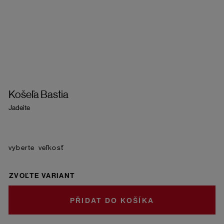
Košeľa Bastia
Jadeite
veľkosť
ZVOĽTE VARIANT
DO KOŠÍKA