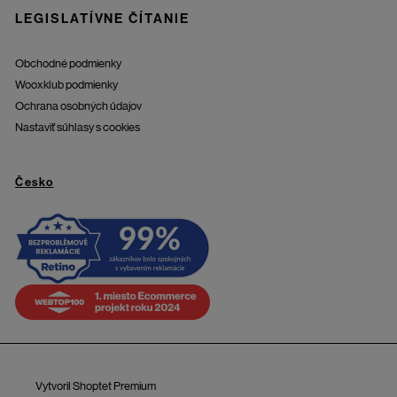
LEGISLATÍVNE ČÍTANIE
Obchodné podmienky
Wooxklub podmienky
Ochrana osobných údajov
Nastaviť súhlasy s cookies
Česko
Vytvoril Shoptet Premium