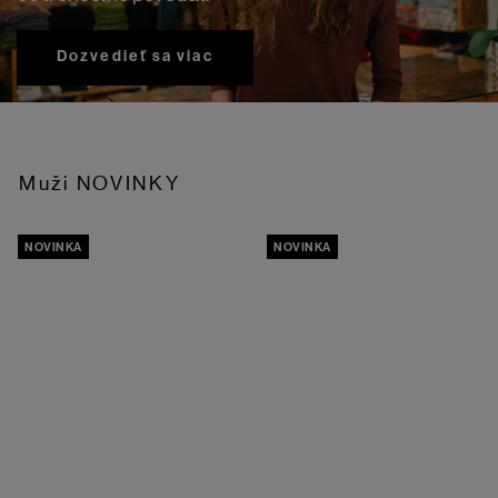
Dozvedieť sa viac
Muži NOVINKY
NOVINKA
NOVINKA