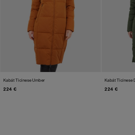
Kabát Ticinese
Umber
Kabát Ticinese
224 €
224 €