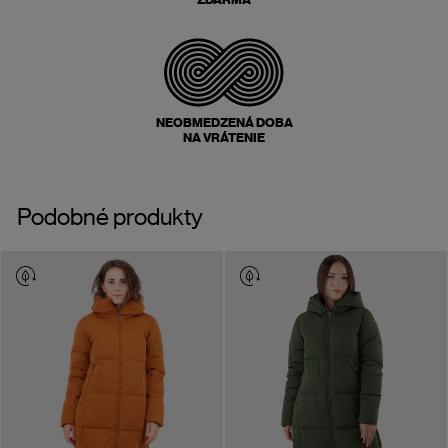
NEOBMEDZENÁ DOBA
NA VRÁTENIE
Podobné produkty