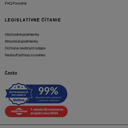
FAQ Povodně
LEGISLATÍVNE ČÍTANIE
Obchodné podmienky
Wooxklub podmienky
Ochrana osobných údajov
Nastaviť súhlasy s cookies
Česko