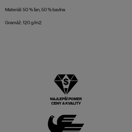
Materiál: 50 % ľan, 50 % bavlna
Gramáž: 120 g/m2
NAJLEPŠÍ POMER
CENY A KVALITY