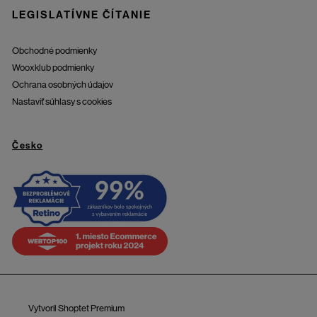
LEGISLATÍVNE ČÍTANIE
Obchodné podmienky
Wooxklub podmienky
Ochrana osobných údajov
Nastaviť súhlasy s cookies
Česko
Vytvoril Shoptet Premium