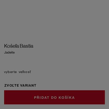
Košeľa Bastia
Jadeite
veľkosť
ZVOĽTE VARIANT
DO KOŠÍKA