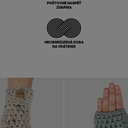
POŠTOVNÉ NASPÄŤ
ZDARMA
NEOBMEDZENÁ DOBA
NA VRÁTENIE