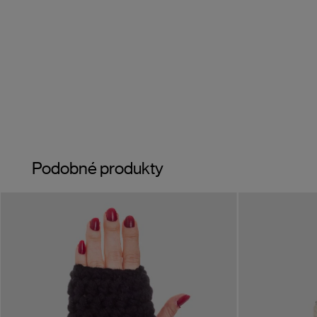
Podobné produkty