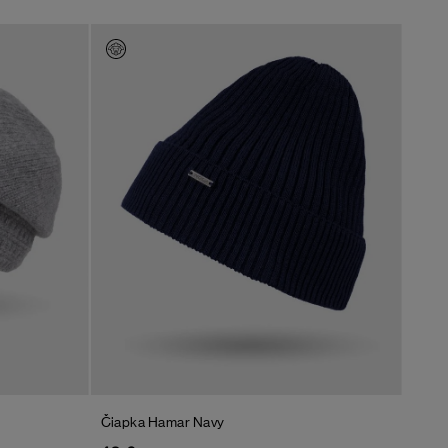
Čiapka Hamar
Navy