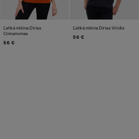
Ľahká mikina Dirias
Ľahká mikina Dirias Viridis
Cinnamonea
56 €
56 €