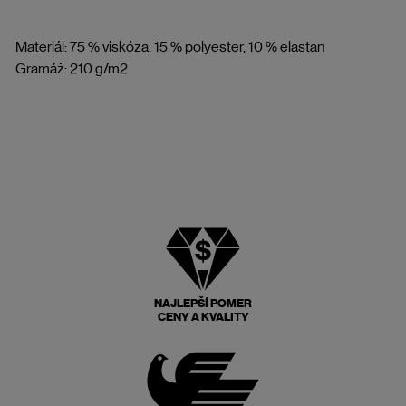
Materiál: 75 % viskóza, 15 % polyester, 10 % elastan
Gramáž: 210 g/m2
NAJLEPŠÍ POMER
CENY A KVALITY