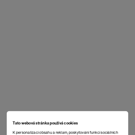
Tato webová stránka používá cookies
K personalizaci obsahu a reklam, poskytování funkcí sociálních