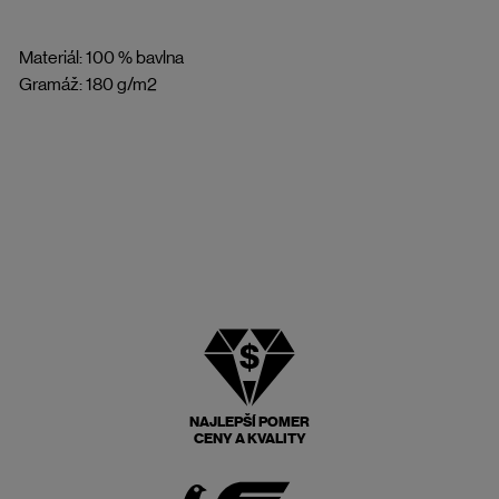
Materiál: 100 % bavlna
Gramáž: 180 g/m2
NAJLEPŠÍ POMER
CENY A KVALITY