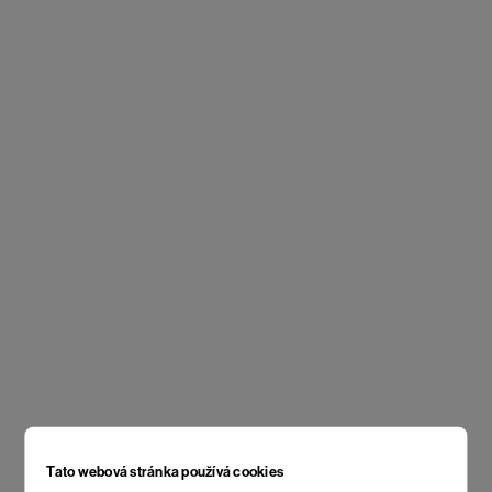
Tato webová stránka používá cookies