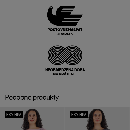
POŠTOVNÉ NASPÄŤ
ZDARMA
NEOBMEDZENÁ DOBA
NA VRÁTENIE
Podobné produkty
NOVINKA
NOVINKA