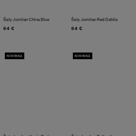
Šaty Jomitan
China Blue
Šaty Jomitan
Red Dahlia
64 €
64 €
NOVINKA
NOVINKA