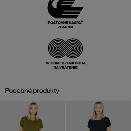
POŠTOVNÉ NASPÄŤ
ZDARMA
NEOBMEDZENÁ DOBA
NA VRÁTENIE
Podobné produkty