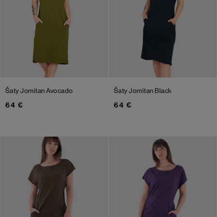
Šaty Jomitan
Avocado
Šaty Jomitan
Black
64 €
64 €