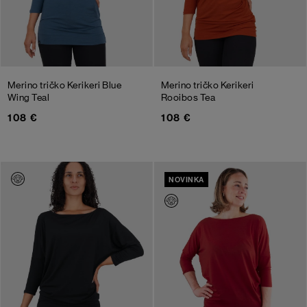
Merino tričko Kerikeri
Blue
Merino tričko Kerikeri
Wing Teal
Rooibos Tea
108 €
108 €
NOVINKA