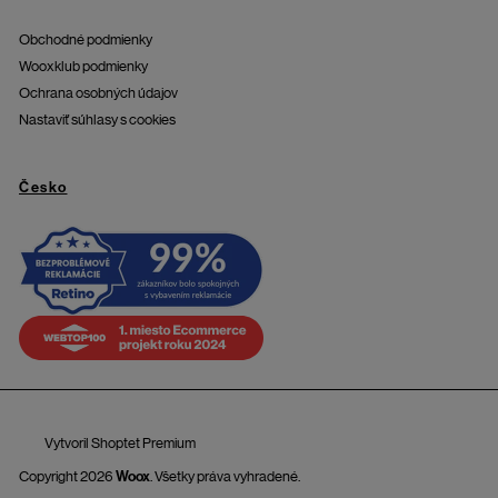
Obchodné podmienky
Wooxklub podmienky
Ochrana osobných údajov
Nastaviť súhlasy s cookies
Česko
Vytvoril Shoptet Premium
Copyright 2026
Woox
. Všetky práva vyhradené.