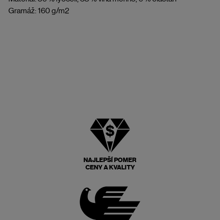
Gramáž: 160 g/m2
NAJLEPŠÍ POMER
CENY A KVALITY