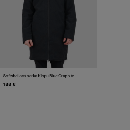
Softshellová parka Kinpu
Blue Graphite
188 €