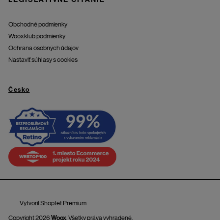
Obchodné podmienky
Wooxklub podmienky
Ochrana osobných údajov
Nastaviť súhlasy s cookies
Česko
Vytvoril Shoptet Premium
Copyright 2026
Woox
. Všetky práva vyhradené.