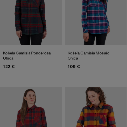
Košeľa Camisia Ponderosa
Košeľa Camisia Mosaic
Chica
Chica
122 €
109 €