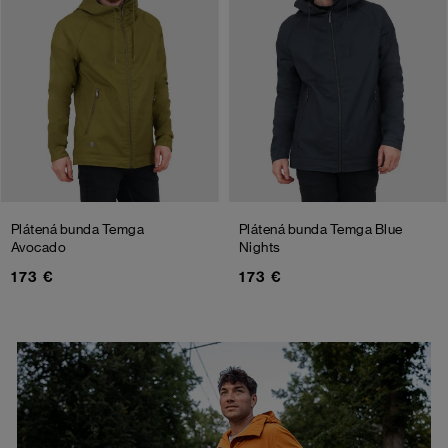
Plátená bunda Temga
Plátená bunda Temga
Blue
Avocado
Nights
173 €
173 €