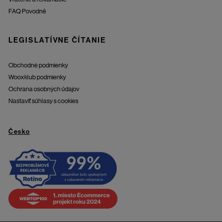
FAQ Povodně
LEGISLATÍVNE ČÍTANIE
Obchodné podmienky
Wooxklub podmienky
Ochrana osobných údajov
Nastaviť súhlasy s cookies
Česko