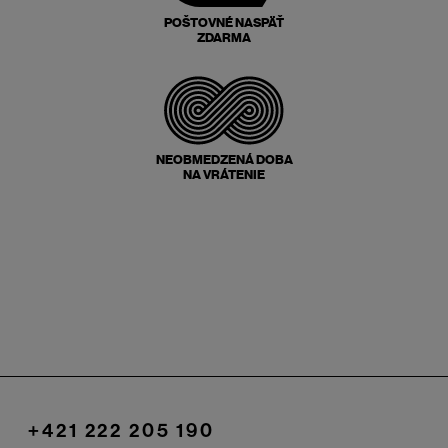
POŠTOVNÉ NASPÄŤ
ZDARMA
NEOBMEDZENÁ DOBA
NA VRÁTENIE
+421 222 205 190