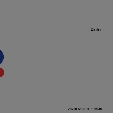
Česko
Vytvoril Shoptet Premium