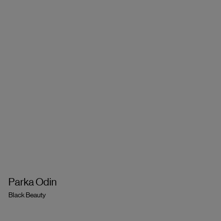
Parka Odin
Black Beauty