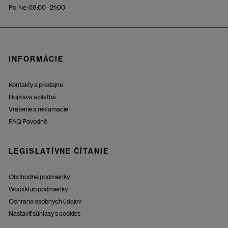
Po-Ne: 09:00 - 21:00
INFORMÁCIE
Kontakty a predajne
Doprava a platba
Vrátenie a reklamácie
FAQ Povodně
LEGISLATÍVNE ČÍTANIE
Obchodné podmienky
Wooxklub podmienky
Ochrana osobných údajov
Nastaviť súhlasy s cookies