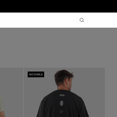
NOVINKA