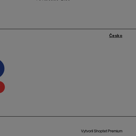
Česko
Vytvoril Shoptet Premium