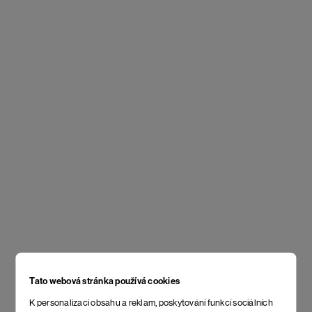
Tato webová stránka používá cookies
K personalizaci obsahu a reklam, poskytování funkcí sociálních