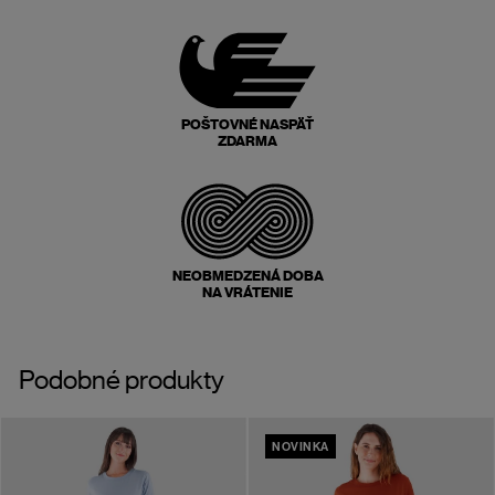
POŠTOVNÉ NASPÄŤ
ZDARMA
NEOBMEDZENÁ DOBA
NA VRÁTENIE
Podobné produkty
NOVINKA