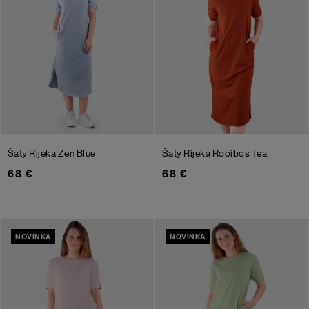
Šaty Rijeka
Zen Blue
Šaty Rijeka
Rooibos Tea
68 €
68 €
NOVINKA
NOVINKA