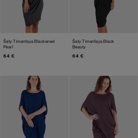
Šaty Timanfaya
Blackened
Šaty Timanfaya
Black
Pearl
Beauty
64 €
64 €