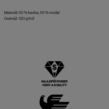
Materiál: 50 % bavlna, 50 % modal
Gramáž: 120 g/m2
NAJLEPŠÍ POMER
CENY A KVALITY