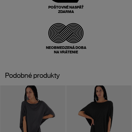
POŠTOVNÉ NASPÄŤ
ZDARMA
NEOBMEDZENÁ DOBA
NA VRÁTENIE
Podobné produkty