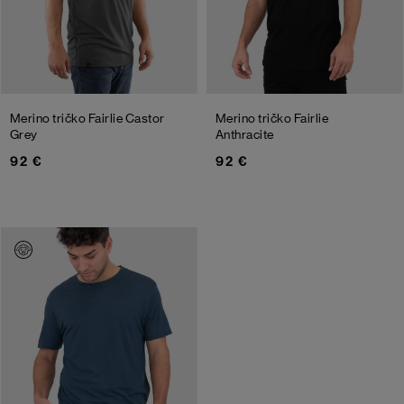
Merino tričko Fairlie
Castor
Merino tričko Fairlie
Grey
Anthracite
92 €
92 €