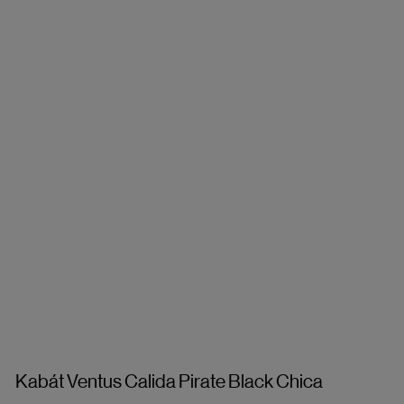
Kabát Ventus Calida Pirate Black Chica