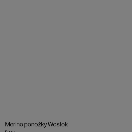
Merino ponožky Wostok