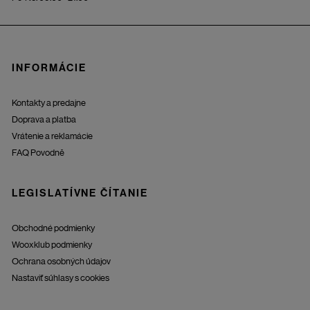
INFORMÁCIE
Kontakty a predajne
Doprava a platba
Vrátenie a reklamácie
FAQ Povodně
LEGISLATÍVNE ČÍTANIE
Obchodné podmienky
Wooxklub podmienky
Ochrana osobných údajov
Nastaviť súhlasy s cookies