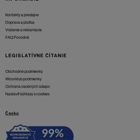
Kontakty a predajne
Doprava a platba
Vrátenie a reklamácie
FAQ Povodně
LEGISLATÍVNE ČÍTANIE
Obchodné podmienky
Wooxklub podmienky
Ochrana osobných údajov
Nastaviť súhlasy s cookies
Česko